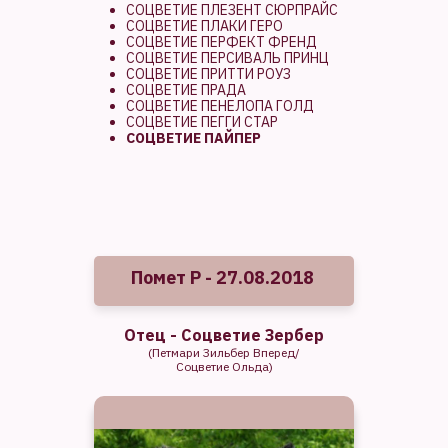
СОЦВЕТИЕ ПЛЕЗЕНТ СЮРПРАЙС
СОЦВЕТИЕ ПЛАКИ ГЕРО
СОЦВЕТИЕ ПЕРФЕКТ ФРЕНД
СОЦВЕТИЕ ПЕРСИВАЛЬ ПРИНЦ
СОЦВЕТИЕ ПРИТТИ РОУЗ
СОЦВЕТИЕ ПРАДА
СОЦВЕТИЕ ПЕНЕЛОПА ГОЛД
СОЦВЕТИЕ ПЕГГИ СТАР
СОЦВЕТИЕ ПАЙПЕР
Помет Р - 27.08.2018
Отец - Соцветие Зербер
(Петмари Зильбер Вперед/
Соцветие Ольда)