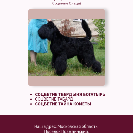
Соцветие Ольда)
СОЦВЕТИЕ ТВЕРДЫНЯ БОГАТЫРЬ
СОЦВЕТИЕ ТАБАРД
СОЦВЕТИЕ ТАЙНА КОМЕТЫ
Наш адрес: Московская область,
Поселок Правдинский,