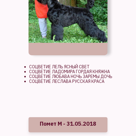
СОЦВЕТИЕ ЛЕЛЬ ЯСНЫЙ СВЕТ
СОЦВЕТИЕ ЛАДОМИРА ГОРДАЯ КНЯЖНА
СОЦВЕТИЕ ЛЮБАВА НОЧЬ ЗАРЕМЫ ДОЧЬ
СОЦВЕТИЕ ЛЕСЛАВА РУССКАЯ КРАСА
Помет М - 31.05.2018