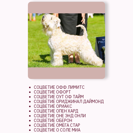
СОЦВЕТИЕ ОФФ ЛИМИТС
СОЦВЕТИЕ ОФОРТ
СОЦВЕТИЕ ОУТ ОФ ТАЙМ
СОЦВЕТИЕ ОРИДЖИНАЛ ДАЙМОНД
СОЦВЕТИЕ ОРИАКС
СОЦВЕТИЕ ОПЕН ХАРД
СОЦВЕТИЕ ОНЕ ЭНД ОНЛИ
СОЦВЕТИЕ ОБЕРОН
СОЦВЕТИЕ ОМЕГА СТАР
СОЦВЕТИЕ О СОЛЕ МИА