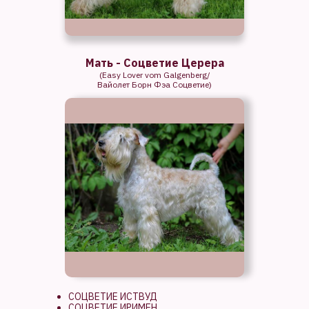
Мать - Соцветие Церера
(Easy Lover vom Galgenberg/
Вайолет Борн Фэа Соцветие)
СОЦВЕТИЕ ИСТВУД
СОЦВЕТИЕ ИРИМЕН