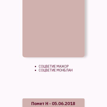
СОЦВЕТИЕ МАЖОР
СОЦВЕТИЕ МОНБЛАН
Помет Н - 05.06.2018