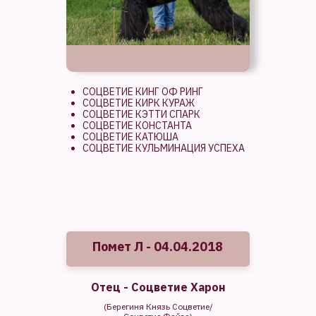
СОЦВЕТИЕ КИНГ ОФ РИНГ
СОЦВЕТИЕ КИРК КУРАЖ
СОЦВЕТИЕ КЭТТИ СПАРК
СОЦВЕТИЕ КОНСТАНТА
СОЦВЕТИЕ КАТЮША
СОЦВЕТИЕ КУЛЬМИНАЦИЯ УСПЕХА
Помет Л - 04.04.2018
Отец - Соцветие Харон
(Берегиня Князь Соцветие/