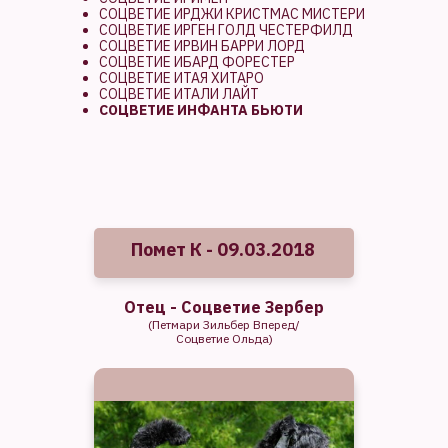
СОЦВЕТИЕ ИРДЖИ КРИСТМАС МИСТЕРИ
СОЦВЕТИЕ ИРГЕН ГОЛД ЧЕСТЕРФИЛД
СОЦВЕТИЕ ИРВИН БАРРИ ЛОРД
СОЦВЕТИЕ ИБАРД ФОРЕСТЕР
СОЦВЕТИЕ ИТАЯ ХИТАРО
СОЦВЕТИЕ ИТАЛИ ЛАЙТ
СОЦВЕТИЕ ИНФАНТА БЬЮТИ
Помет К - 09.03.2018
Отец - Соцветие Зербер
(Петмари Зильбер Вперед/
Соцветие Ольда)