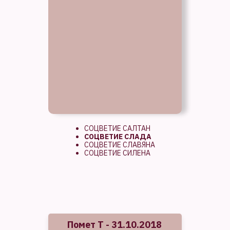
СОЦВЕТИЕ САЛТАН
СОЦВЕТИЕ СЛАДА
СОЦВЕТИЕ СЛАВЯНА
СОЦВЕТИЕ СИЛЕНА
Помет Т - 31.10.2018