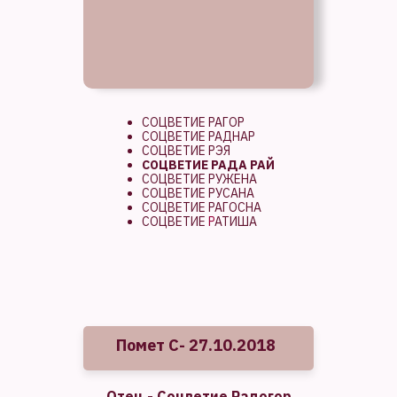
СОЦВЕТИЕ РАГОР
СОЦВЕТИЕ РАДНАР
СОЦВЕТИЕ РЭЯ
СОЦВЕТИЕ РАДА РАЙ
СОЦВЕТИЕ РУЖЕНА
СОЦВЕТИЕ РУСАНА
СОЦВЕТИЕ РАГОСНА
СОЦВЕТИЕ
Р
АТИША
Помет С- 27.10.2018
Отец - Соцветие Радогор