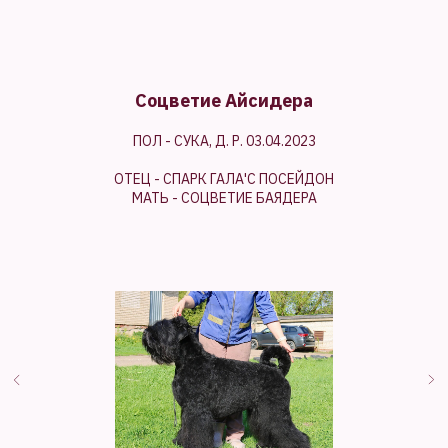
Соцветие Айсидера
ПОЛ - СУКА, Д. Р. 03.04.2023
ОТЕЦ - СПАРК ГАЛА'С ПОСЕЙДОН
МАТЬ - СОЦВЕТИЕ БАЯДЕРА