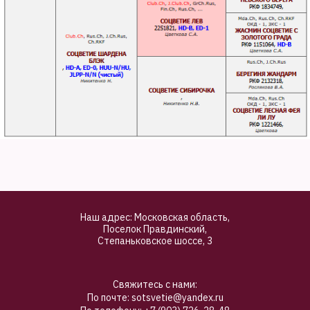
Наш адрес: Московская область,
Поселок Правдинский,
Степаньковское шоссе, 3
Свяжитесь с нами:
По почте: sotsvetie@yandex.ru