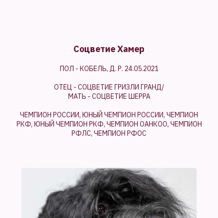
Соцветие Хамер
ПОЛ - КОБЕЛЬ, Д. Р. 24.05.2021
ОТЕЦ - СОЦВЕТИЕ ГРИЗЛИ ГРАНД/
МАТЬ - СОЦВЕТИЕ ШЕРРА
ЧЕМПИОН РОССИИ, ЮНЫЙ ЧЕМПИОН РОССИИ, ЧЕМПИОН
РКФ, ЮНЫЙ ЧЕМПИОН РКФ, ЧЕМПИОН ОАНКОО, ЧЕМПИОН
РФЛС, ЧЕМПИОН РФОС