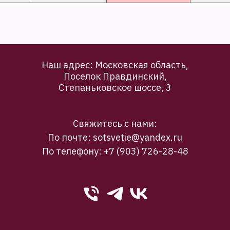
Наш адрес: Московская область,
Поселок Правдинский,
Степаньковское шоссе, 3
Свяжитесь с нами:
По почте: sotsvetie@yandex.ru
По телефону: +7 (903) 726-28-48