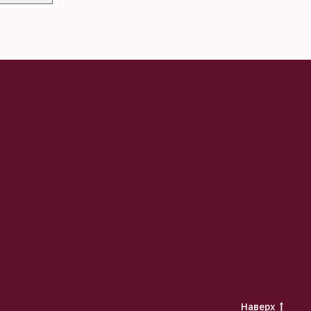
Наверх