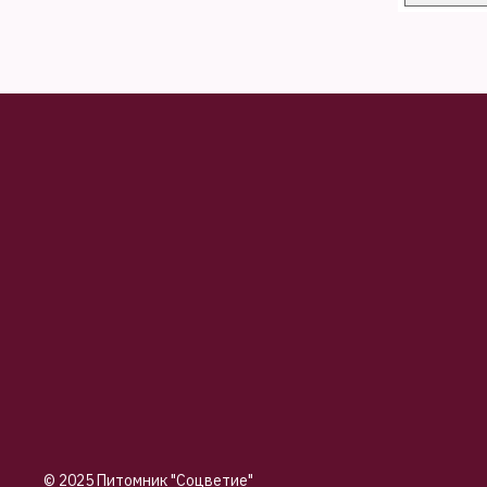
© 2025 Питомник "Соцветие"