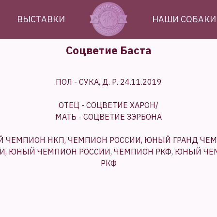
ВЫСТАВКИ
НАШИ СОБАКИ
Соцветие Баста
ПОЛ - СУКА, Д. Р. 24.11.2019
ОТЕЦ - СОЦВЕТИЕ ХАРОН/
МАТЬ - СОЦВЕТИЕ ЗЭРБОНА
 ЧЕМПИОН НКП, ЧЕМПИОН РОССИИ, ЮНЫЙ ГРАНД ЧЕ
И, ЮНЫЙ ЧЕМПИОН РОССИИ, ЧЕМПИОН РКФ, ЮНЫЙ Ч
РКФ