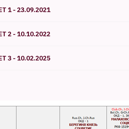
Т 1 - 23.09.2021
Т 2 - 10.10.2022
Т 3 - 10.02.2025