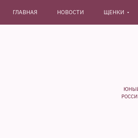
ГЛАВНАЯ
НОВОСТИ
ЩЕНКИ
ЮНЫЙ
РОССИ