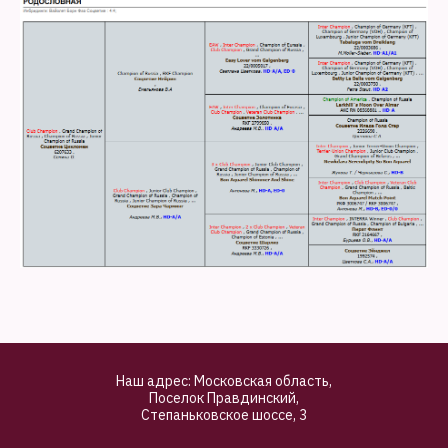
Наш адрес: Московская область,
Поселок Правдинский,
Степаньковское шоссе, 3