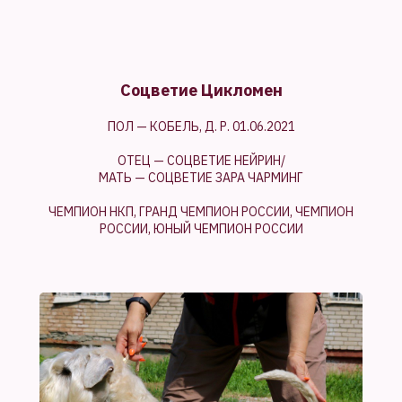
Соцветие Цикломен
ПОЛ — КОБЕЛЬ, Д. Р. 01.06.2021
ОТЕЦ — СОЦВЕТИЕ НЕЙРИН/
МАТЬ — СОЦВЕТИЕ ЗАРА ЧАРМИНГ
ЧЕМПИОН НКП, ГРАНД ЧЕМПИОН РОССИИ, ЧЕМПИОН
РОССИИ, ЮНЫЙ ЧЕМПИОН РОССИИ