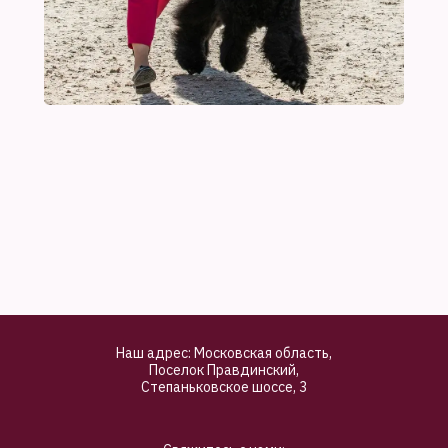
Наш адрес: Московская область,
Поселок Правдинский,
Степаньковское шоссе, 3