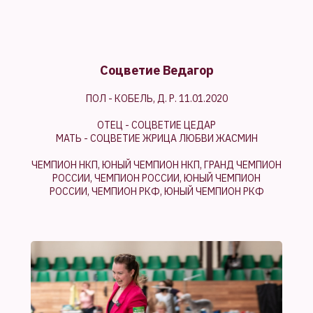
Соцветие Ведагор
ПОЛ - КОБЕЛЬ, Д. Р. 11.01.2020
ОТЕЦ - СОЦВЕТИЕ ЦЕДАР
МАТЬ - СОЦВЕТИЕ ЖРИЦА ЛЮБВИ ЖАСМИН
ЧЕМПИОН НКП, ЮНЫЙ ЧЕМПИОН НКП, ГРАНД ЧЕМПИОН
РОССИИ, ЧЕМПИОН РОССИИ, ЮНЫЙ ЧЕМПИОН
РОССИИ, ЧЕМПИОН РКФ, ЮНЫЙ ЧЕМПИОН РКФ