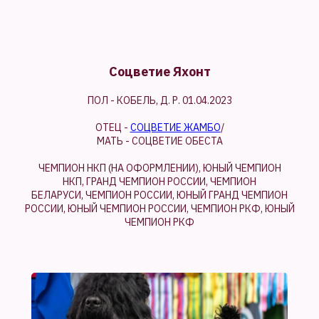
Соцветие Яхонт
ПОЛ - КОБЕЛЬ, Д. Р. 01.04.2023
ОТЕЦ -
СОЦВЕТИЕ ЖАМБО
/
МАТЬ - СОЦВЕТИЕ ОБЕСТА
ЧЕМПИОН НКП (НА ОФОРМЛЕНИИ), ЮНЫЙ ЧЕМПИОН
НКП, ГРАНД ЧЕМПИОН РОССИИ, ЧЕМПИОН
БЕЛАРУСИ, ЧЕМПИОН РОССИИ, ЮНЫЙ ГРАНД ЧЕМПИОН
РОССИИ, ЮНЫЙ ЧЕМПИОН РОССИИ, ЧЕМПИОН РКФ, ЮНЫЙ
ЧЕМПИОН РКФ