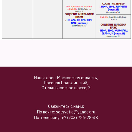
Наш адрес: Московская область,
Поселок Правдинский,
Степаньковское шоссе, 3
Свяжитесь с нами:
По почте: sotsvetie@yandex.ru
По телефону: +7 (903) 726-28-48