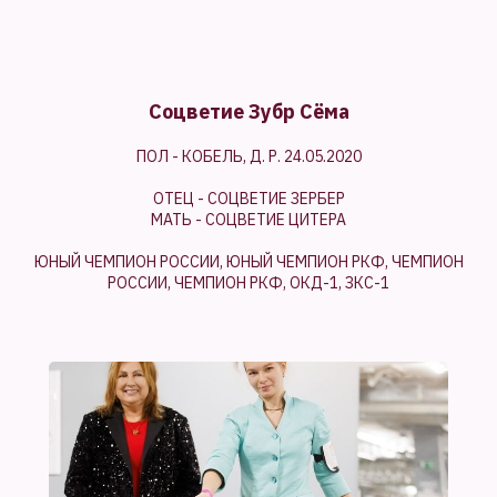
Соцветие Зубр Сёма
ПОЛ - КОБЕЛЬ, Д. Р. 24.05.2020
ОТЕЦ - СОЦВЕТИЕ ЗЕРБЕР
МАТЬ - СОЦВЕТИЕ ЦИТЕРА
ЮНЫЙ ЧЕМПИОН РОССИИ, ЮНЫЙ ЧЕМПИОН РКФ, ЧЕМПИОН
РОССИИ, ЧЕМПИОН РКФ, ОКД-1, ЗКС-1